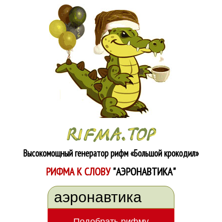
Высокомощный генератор рифм
«Большой крокодил»
РИФМА К СЛОВУ
"АЭРОНАВТИКА"