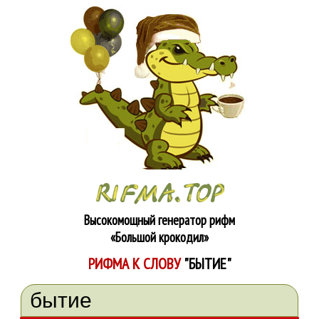
Высокомощный генератор рифм
«Большой крокодил»
РИФМА К СЛОВУ
"БЫТИЕ"