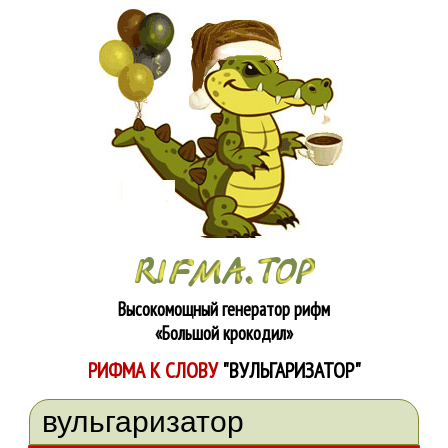
Высокомощный генератор рифм
«Большой крокодил»
РИФМА К СЛОВУ
"ВУЛЬГАРИЗАТОР"