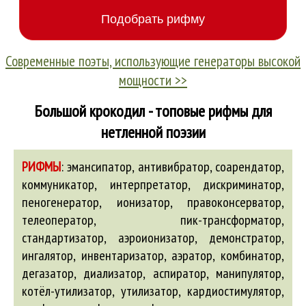
Современные поэты, использующие генераторы высокой
мощности >>
Большой крокодил - топовые рифмы для
нетленной поэзии
РИФМЫ
:
эмансипатор, антивибратор, соарендатор,
коммуникатор, интерпретатор, дискриминатор,
пеногенератор, ионизатор, правоконсерватор,
телеоператор, пик-трансформатор,
стандартизатор, аэроионизатор, демонстратор,
ингалятор, инвентаризатор, аэратор, комбинатор,
дегазатор, диализатор, аспиратор, манипулятор,
котёл-утилизатор, утилизатор, кардиостимулятор,