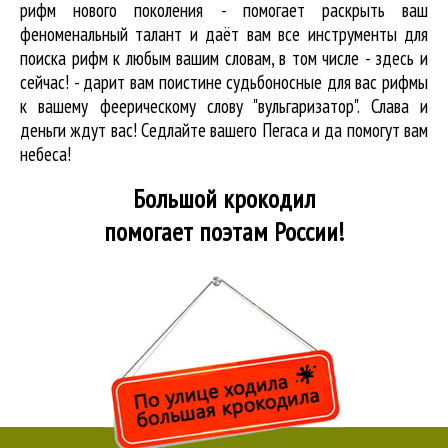
рифм нового поколения - помогает раскрыть ваш
феноменальный талант и даёт вам все инструменты для
поиска рифм
к любым вашим словам, в том числе - здесь и
сейчас! - дарит вам поистине судьбоносные для вас рифмы
к вашему феерическому слову "вульгаризатор". Слава и
деньги ждут вас! Седлайте вашего Пегаса и да помогут вам
небеса!
Большой крокодил
помогает поэтам России!