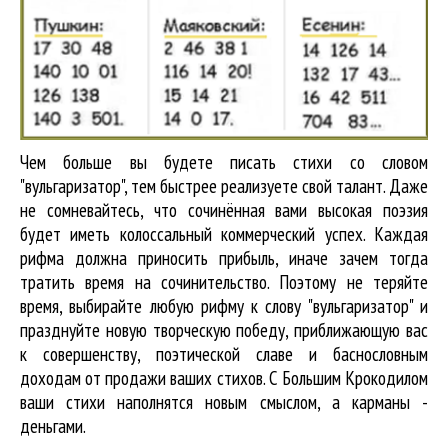
Чем больше вы будете писать стихи со словом
"вульгаризатор", тем быстрее реализуете свой талант. Даже
не сомневайтесь, что сочинённая вами высокая поэзия
будет иметь колоссальный коммерческий успех. Каждая
рифма должна приносить прибыль, иначе зачем тогда
тратить время на сочинительство. Поэтому не теряйте
время, выбирайте любую рифму к слову "вульгаризатор" и
празднуйте новую творческую победу, приближающую вас
к совершенству, поэтической славе и баснословным
доходам от продажи ваших стихов. С Большим Крокодилом
ваши стихи наполнятся новым смыслом, а карманы -
деньгами.