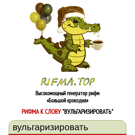
Высокомощный генератор рифм
«Большой крокодил»
РИФМА К СЛОВУ
"ВУЛЬГАРИЗИРОВАТЬ"