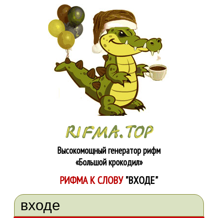
Высокомощный генератор рифм
«Большой крокодил»
РИФМА К СЛОВУ
"ВХОДЕ"