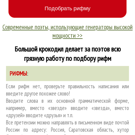
Современные поэты, использующие генераторы высокой
мощности >>
Большой крокодил делает за поэтов всю
грязную работу по подбору рифм
РИФМЫ
:
Если рифм нет, проверьте правильность написания или
введите другое похожее слово!
Вводите слова в их основной грамматической форме,
например, вместо «звезде» вводите «звезда», вместо
«друзей» вводите «друзья» и т.п.
Все претензии можно направлять в письменном виде почтой
России по адресу: Россия, Саратовская область, хутор