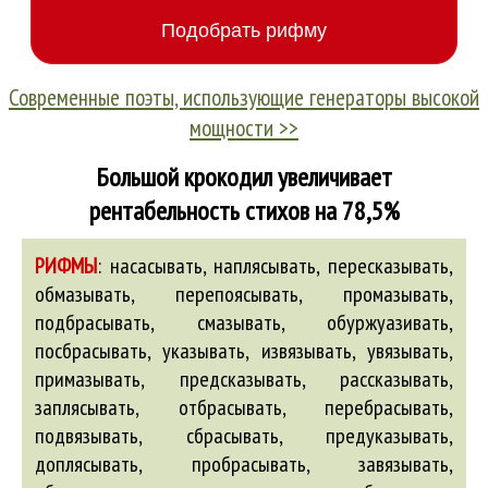
Современные поэты, использующие генераторы высокой
мощности >>
Большой крокодил увеличивает
рентабельность стихов на 78,5%
РИФМЫ
:
насасывать, наплясывать, пересказывать,
обмазывать, перепоясывать, промазывать,
подбрасывать, смазывать, обуржуазивать,
посбрасывать, указывать, извязывать, увязывать,
примазывать, предсказывать, рассказывать,
заплясывать, отбрасывать, перебрасывать,
подвязывать, сбрасывать, предуказывать,
доплясывать, пробрасывать, завязывать,