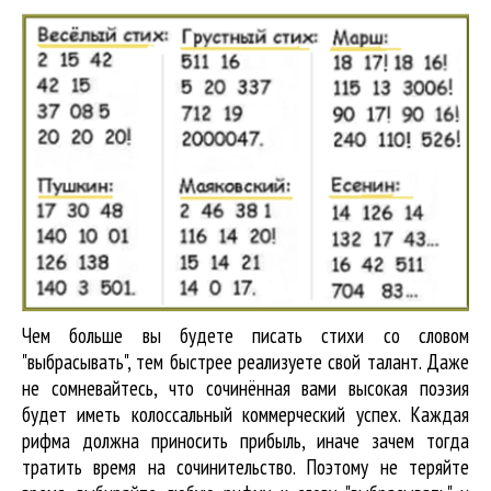
Чем больше вы будете писать стихи со словом
"выбрасывать", тем быстрее реализуете свой талант. Даже
не сомневайтесь, что сочинённая вами высокая поэзия
будет иметь колоссальный коммерческий успех. Каждая
рифма должна приносить прибыль, иначе зачем тогда
тратить время на сочинительство. Поэтому не теряйте