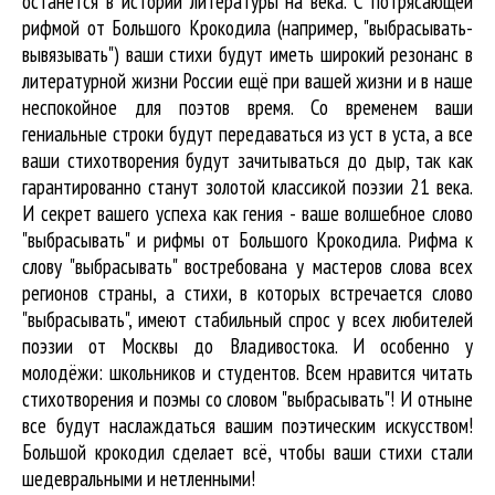
останется в истории литературы на века. С потрясающей
рифмой от Большого Крокодила (например, "выбрасывать-
вывязывать") ваши стихи будут иметь широкий резонанс в
литературной жизни России ещё при вашей жизни и в наше
неспокойное для поэтов время. Со временем ваши
гениальные строки будут передаваться из уст в уста, а все
ваши стихотворения будут зачитываться до дыр, так как
гарантированно станут золотой классикой поэзии 21 века.
И секрет вашего успеха как гения - ваше волшебное слово
"выбрасывать" и рифмы от Большого Крокодила. Рифма к
слову "выбрасывать" востребована у мастеров слова всех
регионов страны, а стихи, в которых встречается
слово
"выбрасывать"
, имеют стабильный спрос у всех любителей
поэзии от Москвы до Владивостока. И особенно у
молодёжи: школьников и студентов. Всем нравится читать
стихотворения и поэмы со словом "выбрасывать"! И отныне
все будут наслаждаться вашим поэтическим искусством!
Большой крокодил cделает всё, чтобы ваши стихи стали
шедевральными и нетленными!