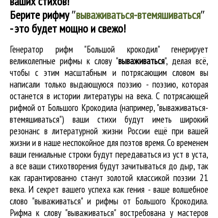
ваших стихов!
Берите рифму
″
вываживаться-втемяшиваться
″
- это будет мощно и свежо!
Генератор рифм "Большой крокодил" генерирует
великолепные
рифмы к слову "
вываживаться
"
, делая всё,
чтобы с этим масштабным и потрясающим словом вы
написали только выдающуюся поэзию - поэзию, которая
останется в истории литературы на века. С потрясающей
рифмой от Большого Крокодила (например, "вываживаться-
втемяшиваться") ваши стихи будут иметь широкий
резонанс в литературной жизни России ещё при вашей
жизни и в наше неспокойное для поэтов время. Со временем
ваши гениальные строки будут передаваться из уст в уста,
а все ваши стихотворения будут зачитываться до дыр, так
как гарантированно станут золотой классикой поэзии 21
века. И секрет вашего успеха как гения - ваше волшебное
слово "вываживаться" и рифмы от Большого Крокодила.
Рифма к слову "вываживаться" востребована у мастеров