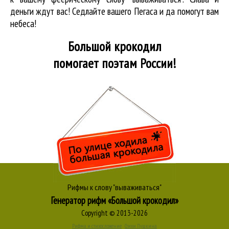
деньги ждут вас! Седлайте вашего Пегаса и да помогут вам
небеса!
Большой крокодил
помогает поэтам России!
Рифмы к слову "вываживаться"
Генератор рифм «Большой крокодил»
Copyright © 2013-2026
Рифма и стихосложение
Стихи Пушкина