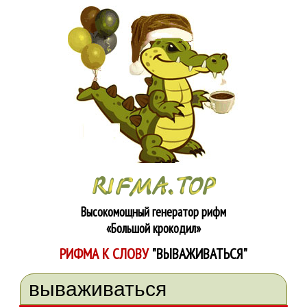
Высокомощный генератор рифм
«Большой крокодил»
РИФМА К СЛОВУ
"ВЫВАЖИВАТЬСЯ"