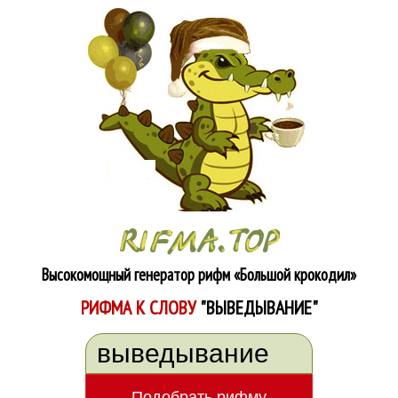
Высокомощный генератор рифм
«Большой крокодил»
РИФМА К СЛОВУ
"ВЫВЕДЫВАНИЕ"