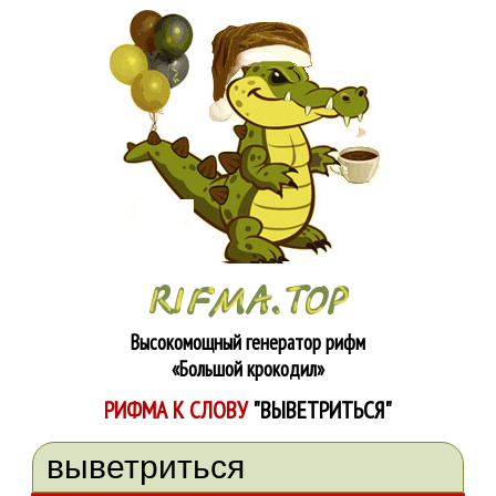
Высокомощный генератор рифм
«Большой крокодил»
РИФМА К СЛОВУ
"ВЫВЕТРИТЬСЯ"