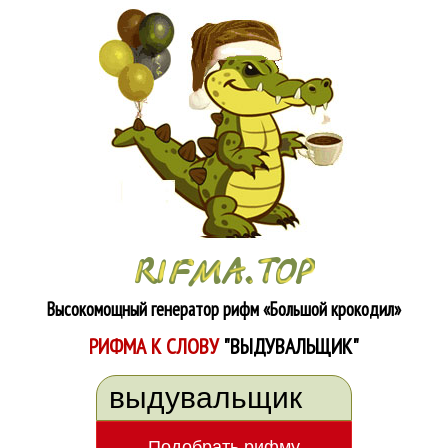
Высокомощный генератор рифм
«Большой крокодил»
РИФМА К СЛОВУ
"ВЫДУВАЛЬЩИК"