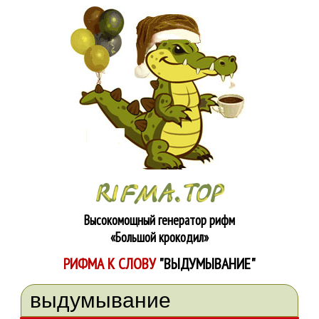
Высокомощный генератор рифм
«Большой крокодил»
РИФМА К СЛОВУ
"ВЫДУМЫВАНИЕ"