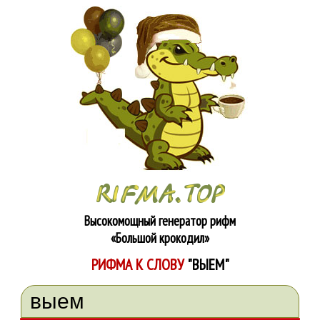
Высокомощный генератор рифм
«Большой крокодил»
РИФМА К СЛОВУ
"ВЫЕМ"