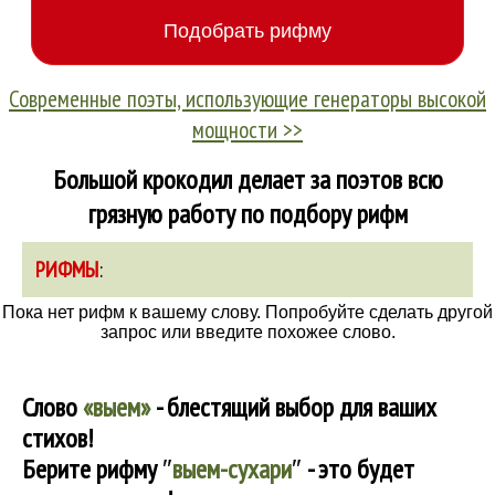
Современные поэты, использующие генераторы высокой
мощности >>
Большой крокодил делает за поэтов всю
грязную работу по подбору рифм
РИФМЫ
:
Пока нет рифм к вашему слову. Попробуйте сделать другой
запрос или введите похожее слово.
Слово
«выем»
- блестящий выбор для ваших
стихов!
Берите рифму
″
выем-сухари
″
- это будет