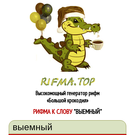
Высокомощный генератор рифм
«Большой крокодил»
РИФМА К СЛОВУ
"ВЫЕМНЫЙ"