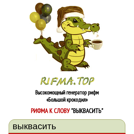
Высокомощный генератор рифм
«Большой крокодил»
РИФМА К СЛОВУ
"ВЫКВАСИТЬ"