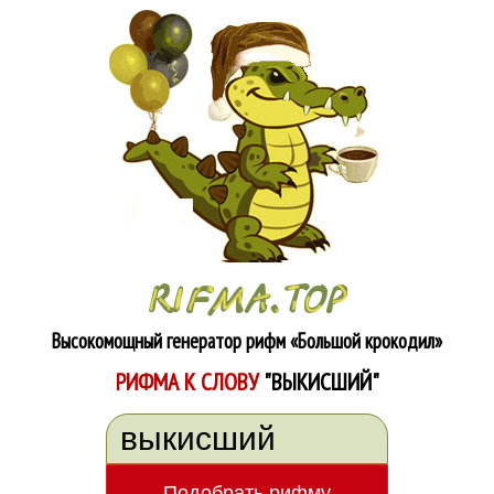
Высокомощный генератор рифм
«Большой крокодил»
РИФМА К СЛОВУ
"ВЫКИСШИЙ"