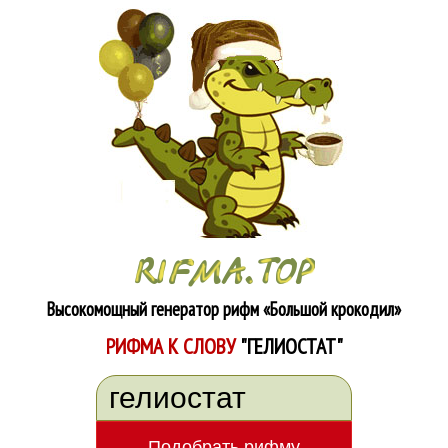
Высокомощный генератор рифм
«Большой крокодил»
РИФМА К СЛОВУ
"ГЕЛИОСТАТ"