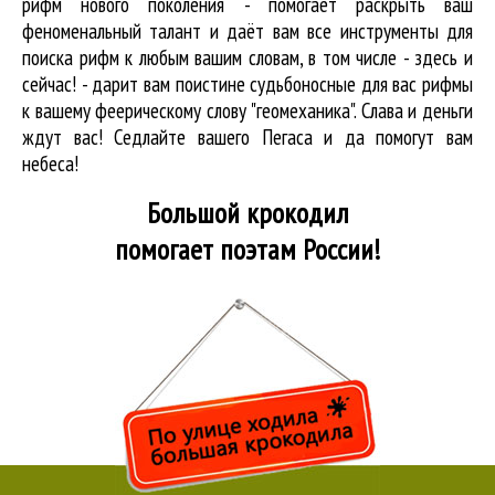
рифм нового поколения - помогает раскрыть ваш
феноменальный талант и даёт вам все инструменты для
поиска рифм
к любым вашим словам, в том числе - здесь и
сейчас! - дарит вам поистине судьбоносные для вас рифмы
к вашему феерическому слову "геомеханика". Слава и деньги
ждут вас! Седлайте вашего Пегаса и да помогут вам
небеса!
Большой крокодил
помогает поэтам России!