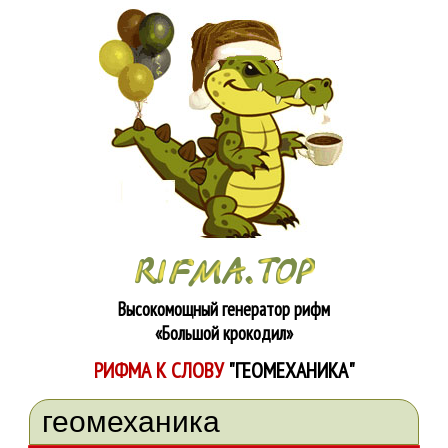
Высокомощный генератор рифм
«Большой крокодил»
РИФМА К СЛОВУ
"ГЕОМЕХАНИКА"