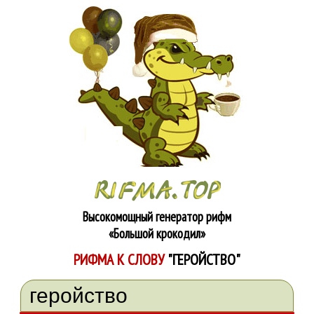
Высокомощный генератор рифм
«Большой крокодил»
РИФМА К СЛОВУ
"ГЕРОЙСТВО"