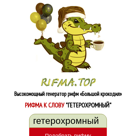
Высокомощный генератор рифм
«Большой крокодил»
РИФМА К СЛОВУ
"ГЕТЕРОХРОМНЫЙ"