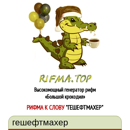
Высокомощный генератор рифм
«Большой крокодил»
РИФМА К СЛОВУ
"ГЕШЕФТМАХЕР"