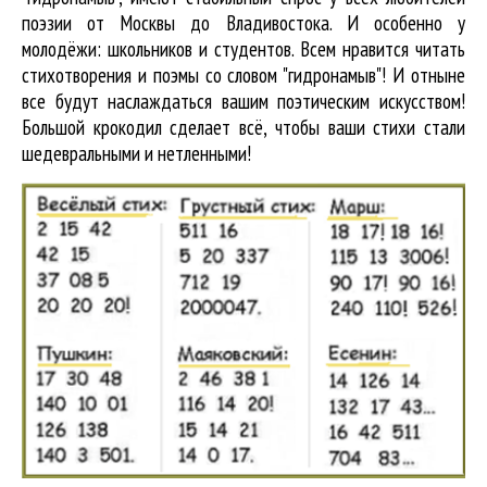
поэзии от Москвы до Владивостока. И особенно у
молодёжи: школьников и студентов. Всем нравится читать
стихотворения и поэмы со словом "гидронамыв"! И отныне
все будут наслаждаться вашим поэтическим искусством!
Большой крокодил cделает всё, чтобы ваши стихи стали
шедевральными и нетленными!