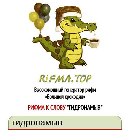
Высокомощный генератор рифм
«Большой крокодил»
РИФМА К СЛОВУ
"ГИДРОНАМЫВ"