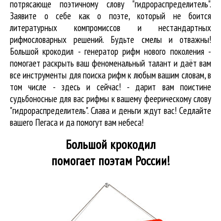
потрясающе поэтичному слову "гидрораспределитель".
Заявите о себе как о поэте, который не боится
литературных компромиссов и нестандартных
рифмословарных решений. Будьте смелы и отважны!
Большой крокодил - генератор рифм нового поколения -
помогает раскрыть ваш феноменальный талант и даёт вам
все инструменты для
поиска рифм
к любым вашим словам, в
том числе - здесь и сейчас! - дарит вам поистине
судьбоносные для вас рифмы к вашему феерическому слову
"гидрораспределитель". Слава и деньги ждут вас! Седлайте
вашего Пегаса и да помогут вам небеса!
Большой крокодил
помогает поэтам России!