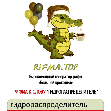
Высокомощный генератор рифм
«Большой крокодил»
РИФМА К СЛОВУ
"ГИДРОРАСПРЕДЕЛИТЕЛЬ"