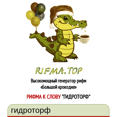
Высокомощный генератор рифм
«Большой крокодил»
РИФМА К СЛОВУ
"ГИДРОТОРФ"