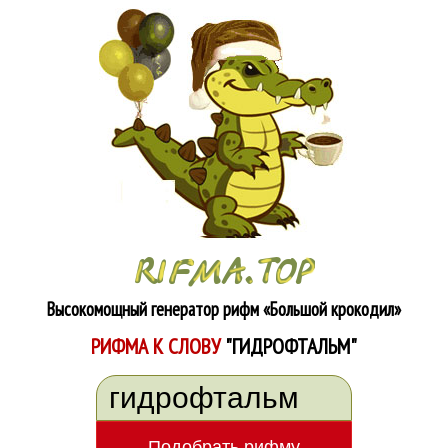
Высокомощный генератор рифм
«Большой крокодил»
РИФМА К СЛОВУ
"ГИДРОФТАЛЬМ"