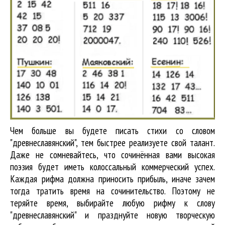
Чем больше вы будете писать стихи со словом
"древнеславянский", тем быстрее реализуете свой талант.
Даже не сомневайтесь, что сочинённая вами высокая
поэзия будет иметь колоссальный коммерческий успех.
Каждая рифма должна приносить прибыль, иначе зачем
тогда тратить время на сочинительство. Поэтому не
теряйте время, выбирайте любую рифму к слову
"древнеславянский" и празднуйте новую творческую