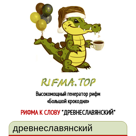
Высокомощный генератор рифм
«Большой крокодил»
РИФМА К СЛОВУ
"ДРЕВНЕСЛАВЯНСКИЙ"