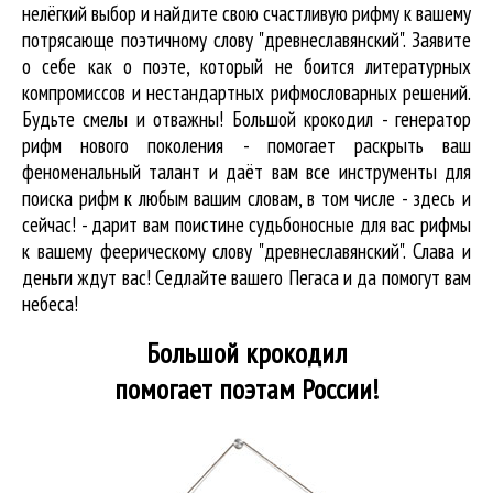
нелёгкий выбор и найдите свою счастливую рифму к вашему
потрясающе поэтичному слову "древнеславянский". Заявите
о себе как о поэте, который не боится литературных
компромиссов и нестандартных рифмословарных решений.
Будьте смелы и отважны! Большой крокодил - генератор
рифм нового поколения - помогает раскрыть ваш
феноменальный талант и даёт вам все инструменты для
поиска рифм
к любым вашим словам, в том числе - здесь и
сейчас! - дарит вам поистине судьбоносные для вас рифмы
к вашему феерическому слову "древнеславянский". Слава и
деньги ждут вас! Седлайте вашего Пегаса и да помогут вам
небеса!
Большой крокодил
помогает поэтам России!