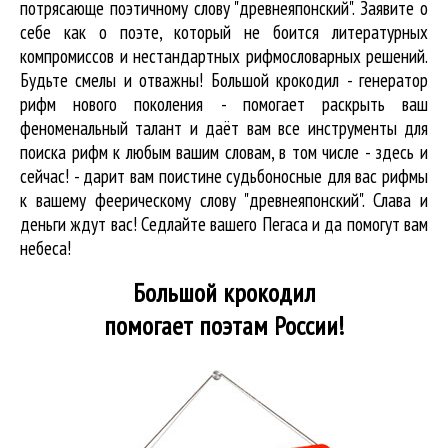
потрясающе поэтичному слову "древнеяпонский". Заявите о
себе как о поэте, который не боится литературных
компромиссов и нестандартных рифмословарных решений.
Будьте смелы и отважны! Большой крокодил - генератор
рифм нового поколения - помогает раскрыть ваш
феноменальный талант и даёт вам все инструменты для
поиска рифм
к любым вашим словам, в том числе - здесь и
сейчас! - дарит вам поистине судьбоносные для вас рифмы
к вашему феерическому слову "древнеяпонский". Слава и
деньги ждут вас! Седлайте вашего Пегаса и да помогут вам
небеса!
Большой крокодил
помогает поэтам России!