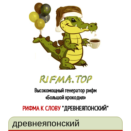
Высокомощный генератор рифм
«Большой крокодил»
РИФМА К СЛОВУ
"ДРЕВНЕЯПОНСКИЙ"