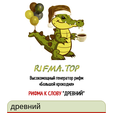
Высокомощный генератор рифм
«Большой крокодил»
РИФМА К СЛОВУ
"ДРЕВНИЙ"