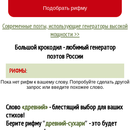
Современные поэты, использующие генераторы высокой
мощности >>
Большой крокодил - любимый генератор
поэтов России
РИФМЫ
:
Пока нет рифм к вашему слову. Попробуйте сделать другой
запрос или введите похожее слово.
Слово
«древний»
- блестящий выбор для ваших
стихов!
Берите рифму
″
древний-сухари
″
- это будет