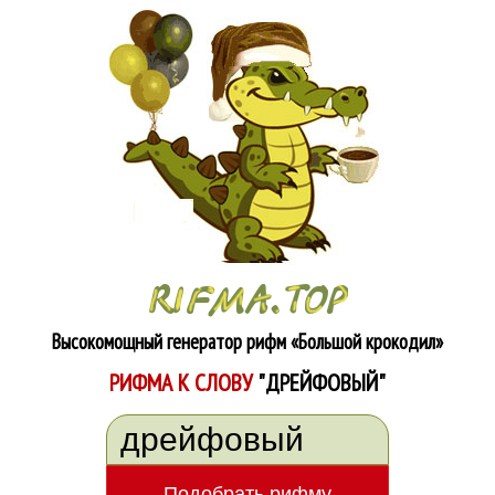
Высокомощный генератор рифм
«Большой крокодил»
РИФМА К СЛОВУ
"ДРЕЙФОВЫЙ"