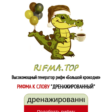
Высокомощный генератор рифм
«Большой крокодил»
РИФМА К СЛОВУ
"ДРЕНАЖИРОВАННЫЙ"