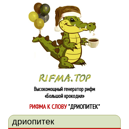
Высокомощный генератор рифм
«Большой крокодил»
РИФМА К СЛОВУ
"ДРИОПИТЕК"