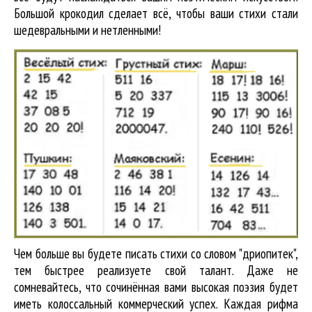
Большой крокодил cделает всё, чтобы ваши стихи стали
шедевральными и нетленными!
Чем больше вы будете писать стихи со словом "дриопитек",
тем быстрее реализуете свой талант. Даже не
сомневайтесь, что сочинённая вами высокая поэзия будет
иметь колоссальный коммерческий успех. Каждая рифма