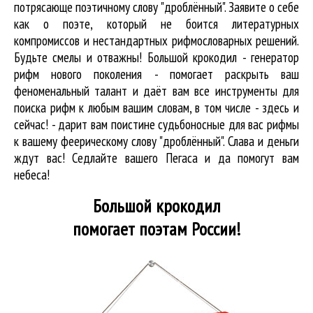
потрясающе поэтичному слову "дроблённый". Заявите о себе
как о поэте, который не боится литературных
компромиссов и нестандартных рифмословарных решений.
Будьте смелы и отважны! Большой крокодил - генератор
рифм нового поколения - помогает раскрыть ваш
феноменальный талант и даёт вам все инструменты для
поиска рифм
к любым вашим словам, в том числе - здесь и
сейчас! - дарит вам поистине судьбоносные для вас рифмы
к вашему феерическому слову "дроблённый". Слава и деньги
ждут вас! Седлайте вашего Пегаса и да помогут вам
небеса!
Большой крокодил
помогает поэтам России!