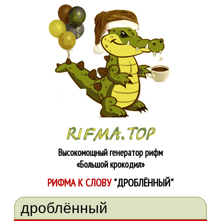
Высокомощный генератор рифм
«Большой крокодил»
РИФМА К СЛОВУ
"ДРОБЛЁННЫЙ"