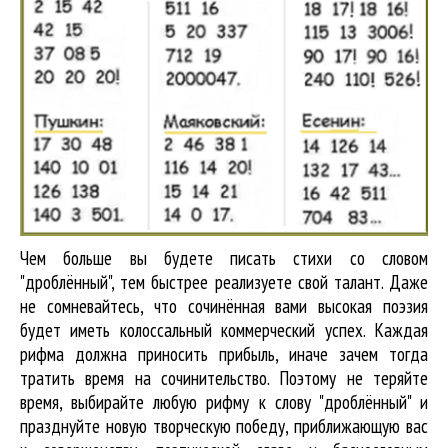
Чем больше вы будете писать стихи со словом
"дроблённый", тем быстрее реализуете свой талант. Даже
не сомневайтесь, что сочинённая вами высокая поэзия
будет иметь колоссальный коммерческий успех. Каждая
рифма должна приносить прибыль, иначе зачем тогда
тратить время на сочинительство. Поэтому не теряйте
время, выбирайте любую рифму к слову "дроблённый" и
празднуйте новую творческую победу, приближающую вас