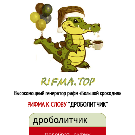
Высокомощный генератор рифм
«Большой крокодил»
РИФМА К СЛОВУ
"ДРОБОЛИТЧИК"