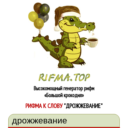
Высокомощный генератор рифм
«Большой крокодил»
РИФМА К СЛОВУ
"ДРОЖЖЕВАНИЕ"