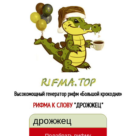
Высокомощный генератор рифм
«Большой крокодил»
РИФМА К СЛОВУ
"ДРОЖЖЕЦ"