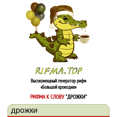
Высокомощный генератор рифм
«Большой крокодил»
РИФМА К СЛОВУ
"ДРОЖКИ"