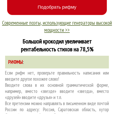
Современные поэты, использующие генераторы высокой
мощности >>
Большой крокодил увеличивает
рентабельность стихов на 78,5%
РИФМЫ
:
Если рифм нет, проверьте правильность написания или
введите другое похожее слово!
Вводите слова в их основной грамматической форме,
например, вместо «звезде» вводите «звезда», вместо
«друзей» вводите «друзья» и т.п.
Все претензии можно направлять в письменном виде почтой
России по адресу: Россия, Саратовская область, хутор