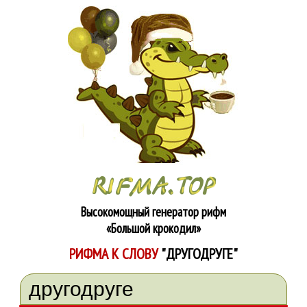
Высокомощный генератор рифм
«Большой крокодил»
РИФМА К СЛОВУ
"ДРУГОДРУГЕ"