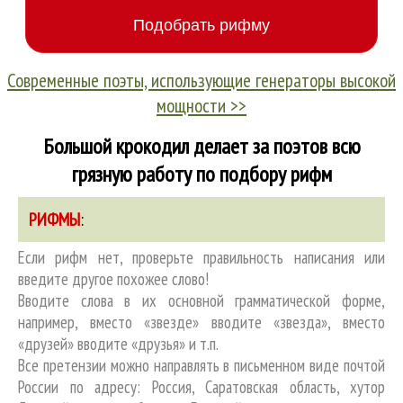
Современные поэты, использующие генераторы высокой
мощности >>
Большой крокодил делает за поэтов всю
грязную работу по подбору рифм
РИФМЫ
:
Если рифм нет, проверьте правильность написания или
введите другое похожее слово!
Вводите слова в их основной грамматической форме,
например, вместо «звезде» вводите «звезда», вместо
«друзей» вводите «друзья» и т.п.
Все претензии можно направлять в письменном виде почтой
России по адресу: Россия, Саратовская область, хутор