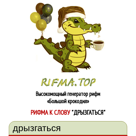
Высокомощный генератор рифм
«Большой крокодил»
РИФМА К СЛОВУ
"ДРЫЗГАТЬСЯ"