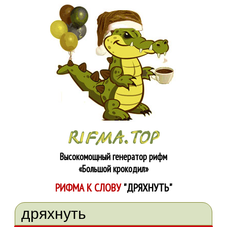
Высокомощный генератор рифм
«Большой крокодил»
РИФМА К СЛОВУ
"ДРЯХНУТЬ"