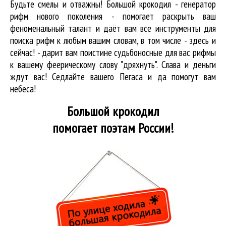
Будьте смелы и отважны! Большой крокодил - генератор
рифм нового поколения - помогает раскрыть ваш
феноменальный талант и даёт вам все инструменты для
поиска рифм
к любым вашим словам, в том числе - здесь и
сейчас! - дарит вам поистине судьбоносные для вас рифмы
к вашему феерическому слову "дряхнуть". Слава и деньги
ждут вас! Седлайте вашего Пегаса и да помогут вам
небеса!
Большой крокодил
помогает поэтам России!