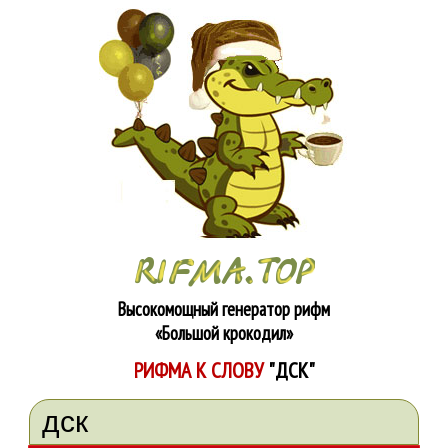
Высокомощный генератор рифм
«Большой крокодил»
РИФМА К СЛОВУ
"ДСК"