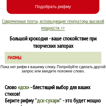
Современные поэты, использующие генераторы высокой
мощности >>
Большой крокодил - ваше спокойствие при
творческих запорах
РИФМЫ
:
Пока нет рифм к вашему слову. Попробуйте сделать другой
запрос или введите похожее слово.
Слово
«дск»
- блестящий выбор для ваших
стихов!
Берите рифму
″
дск-сухари
″
- это будет мощно