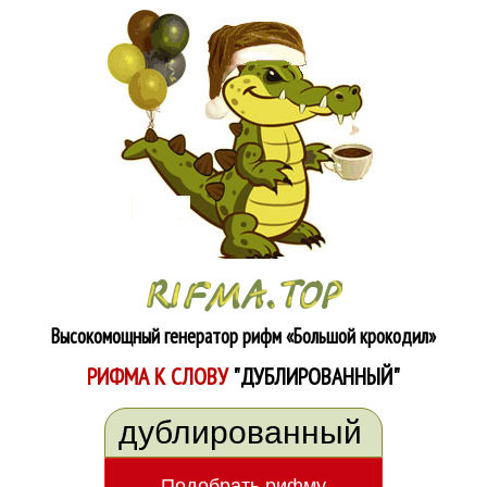
Высокомощный генератор рифм
«Большой крокодил»
РИФМА К СЛОВУ
"ДУБЛИРОВАННЫЙ"