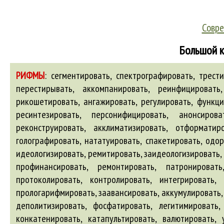
Совре
Большой к
РИФМЫ
:
сегментировать, спектрографировать, трестировать, запузыривать, спланировать, микрофильмировать, картировать, йотировать, полавировать, парировать, перестирывать, аккомпанировать, реинфицировать, рамбурсировать, библиографировать, гербаризировать, фондировать, реваншировать, карбоксилировать, рикошетировать, ангажировать, регулировать, функционировать, мелиорировать, желатинировать, фокусировать, загудронировать, озимизировать, стенографировать, ресинтезировать, персонифицировать, анонсировать, солировать, обетонировать, денатурировать, индуцировать, экспроприировать, поэксплуатировать, реконструировать, акклиматизировать, отформатировать, демифологизировать, рейсировать, разрегулировать, эмансипировать, кульминировать, имитировать, голографировать, нататуировать, спакетировать, одоризировать, спонсировать, микрофишировать, конспектировать, пальпировать, математизировать, проковыривать, идеологизировать, ремитировать, заидеологизировать, интенсифицировать, активизировать, люстрировать, армировать, компрометировать, демаскировать, сульфировать, профинансировать, ремонтировать, патронировать, музеефицировать, зажестикулировать, пунктировать, пофантазировать, силикатировать, симулировать, протоколировать, контролировать, интегрировать, позиционировать, деколонизировать, пофланировать, контратипировать, залавировать, проинформировать, прологарифмировать, заавансировать, аккумулировать, простирывать, прореагировать, фраппировать, перемонтировать, демонстрировать, матрицировать, дефилировать, деполитизировать, фосфатировать, легитимировать, прокомпостировать, имплантировать, отреставрировать, отрежиссировать, легитимизировать, купажировать, конкатенировать, катапультировать, валютировать, урбанизировать, героизировать, вибрировать, тактировать, агрегатировать, задублировать, проигнорировать, эстетизировать, фосфоресцировать, лорнировать, пробировать, шкалировать, апперципировать, перекопировать, суспендировать, исковыривать, протестировать, актировать, тонизировать, пролоббировать, конъюгировать, терминировать, элиминировать, комбинировать, разбалансировать, энергетизировать, пролицензировать, эскарпировать, зафантазировать, скоординировать, дебатировать, отбуксировать, прорекламировать, демонизировать, районировать, штудировать, бетонировать, пикировать, лидировать, амальгамировать, реабилитировать, флуоресцировать, аргументировать, баллотировать, опоэтизировать, эмигрировать, массажировать, барботировать, импонировать, поиронизировать, декальцинировать, переаранжировать, битуминировать, диспутировать, сдетонировать, стратифицировать, резецировать, расшвыривать, терминологизировать, клишировать, травмировать, советизировать, проэкспериментировать, радикализировать, фигурировать, замульчировать, поэтизировать, русифицировать, детектировать, инактивировать, рекрутировать, циркулировать, дегидрировать, субсидировать, аффинировать, налитографировать, дезаминировать, з