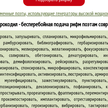
менные поэты, использующие генераторы высокой мощно
рокодил - бесперебойная подача рифм поэтам сов
абальзамировать, помузицировать, ажюстировать, крокировать, сульфитировать, скицировать, сцинтиллировать, констатировать, апеллировать, инструктировать, штапелировать, программировать, разгерметизировать, форсировать, прожиривать, отконвоировать, кастрировать, гипнотизировать, акцентуировать, идентифицировать, превалировать, эксплуатировать, террасировать, кондиционировать, объективизировать, национализировать, третировать, патинировать, срежиссировать, раскассировать, прокультивировать, скомбинировать, стагнировать, поагитировать, недофинансировать, фонтанировать, отыллюстрировать, перепроектировать, перефразировать, закамуфлировать, сталировать, вуалировать, отретушировать, балластировать, дебордировать, ревальвировать, глобализировать, репрессировать, компьютеризировать, метастазировать, ассоциировать, кибернетизировать, разбронировать, пассировать, оскальпировать, целлофанировать, аннулировать, законсервировать, гуммировать, курировать, переконструировать, смакетировать, мимикрировать, центрировать, подретушировать, ретранслировать, муарировать, демонополизировать, инкубировать, сформулировать, пожуировать, заретушировать, просигнализировать, скомпилировать, кооптировать, отхромировать, промоделировать, инкассировать, инвертировать, акцентировать, дисквалифицировать, дезинформировать, прогрессировать, зацементировать, онанировать, реципировать, спрофилировать, отреагировать, аллитерировать, термостатировать, забюрократизировать, полемизировать, дебюрократизировать, прозондировать, татуировать, романтизировать, тушировать, суспензировать, завибрировать, реплантировать, сфантазировать, категоризировать, синкопировать, разагитировать, хронометрировать, телефицировать, зонировать, окулировать, сымитировать, гарнировать, коллекционировать, пакетировать, датировать, контировать, скорректировать, фетишизировать, фетишизировать менеджировать, градировать, пассивировать, фразировать, скандализировать, денационализировать, рекультивировать, демонтировать, маневрировать, отрегулировать, спроецировать, экстрагировать, франкировать, бальзамировать, баррикадировать, перетарифицировать, дошвыривать, кольматировать, ароматизировать, расконспирировать, расформатировать, ботанизировать, разархивировать, рекуперировать, табуизировать, коллапсировать, табуировать, индивидуализировать, концентрировать, тиражировать, переквалифицировать, деквалифицировать, детерминологизировать, нюансировать, дегазировать, уныривать, скадрировать, реформировать, децентрализировать, пульпировать, отдирижировать, амнистировать, проинспектировать, корректировать, антиципировать, отдифференцировать, импровизировать, обстирывать, рафинировать, диспонировать, запланировать, ингибировать, интонировать, проституировать, продекларировать, популяризировать, унифицировать, дезодорировать, переориентировать, адоптировать, закомпостировать, квотировать, прокорректировать, макетировать, кинофицировать, форматировать, купировать, латунировать, милитаризировать, ротировать, экспериментировать, романизировать, проиллюстрировать, интродуцировать, тезировать, пародировать, картографировать, сагрегатировать, парафинировать, аффектировать, запульсировать, модулировать, скальпировать, скалькулировать, диафрагмировать, рейдировать, мутировать, сублимировать, систематизировать, деформировать, дегуманизировать, шокировать, сертифицировать, калькулировать, динамизировать, маркировать, запротоколировать, десантировать, проектировать, дисциплинировать, скапотировать, арпеджировать, коррелировать, скарифицировать, деприватизировать, транскрибировать, протежировать, инсинуировать, бронировать, квалифицировать, нервировать, профессионализировать, диффундировать, платиниров