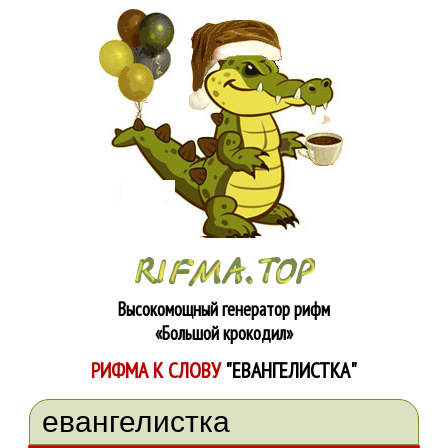
Высокомощный генератор рифм
«Большой крокодил»
РИФМА К СЛОВУ
"ЕВАНГЕЛИСТКА"