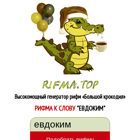
Высокомощный генератор рифм
«Большой крокодил»
РИФМА К СЛОВУ
"ЕВДОКИМ"