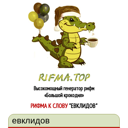
Высокомощный генератор рифм
«Большой крокодил»
РИФМА К СЛОВУ
"ЕВКЛИДОВ"