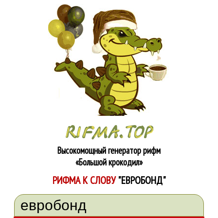
Высокомощный генератор рифм
«Большой крокодил»
РИФМА К СЛОВУ
"ЕВРОБОНД"