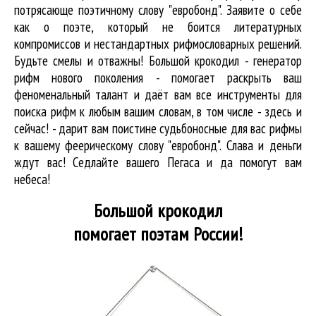
потрясающе поэтичному слову "евробонд". Заявите о себе
как о поэте, который не боится литературных
компромиссов и нестандартных рифмословарных решений.
Будьте смелы и отважны! Большой крокодил - генератор
рифм нового поколения - помогает раскрыть ваш
феноменальный талант и даёт вам все инструменты для
поиска рифм
к любым вашим словам, в том числе - здесь и
сейчас! - дарит вам поистине судьбоносные для вас рифмы
к вашему феерическому слову "евробонд". Слава и деньги
ждут вас! Седлайте вашего Пегаса и да помогут вам
небеса!
Большой крокодил
помогает поэтам России!