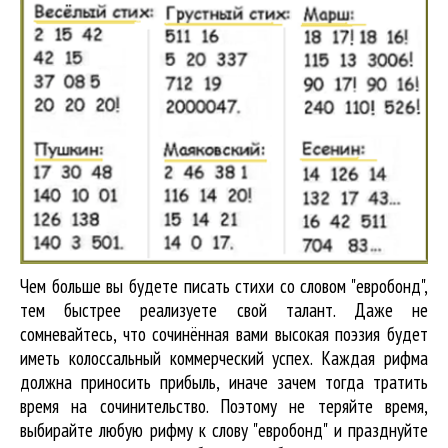
Чем больше вы будете писать стихи со словом "евробонд",
тем быстрее реализуете свой талант. Даже не
сомневайтесь, что сочинённая вами высокая поэзия будет
иметь колоссальный коммерческий успех. Каждая рифма
должна приносить прибыль, иначе зачем тогда тратить
время на сочинительство. Поэтому не теряйте время,
выбирайте любую рифму к слову "евробонд" и празднуйте