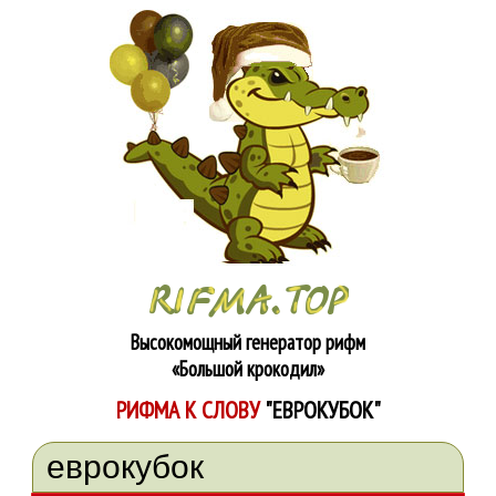
Высокомощный генератор рифм
«Большой крокодил»
РИФМА К СЛОВУ
"ЕВРОКУБОК"