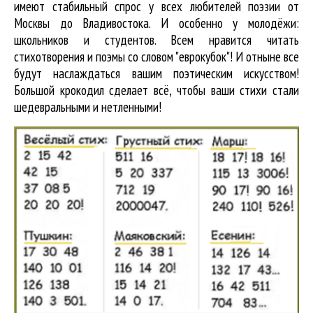
имеют стабильный спрос у всех любителей поэзии от
Москвы до Владивостока. И особенно у молодёжи:
школьников и студентов. Всем нравится читать
стихотворения и поэмы со словом "еврокубок"! И отныне все
будут наслаждаться вашим поэтическим искусством!
Большой крокодил cделает всё, чтобы ваши стихи стали
шедевральными и нетленными!