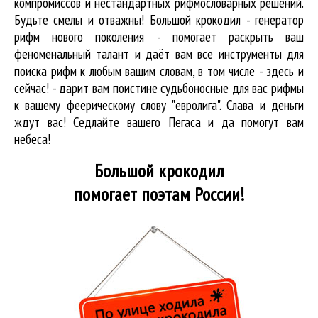
компромиссов и нестандартных рифмословарных решений.
Будьте смелы и отважны! Большой крокодил - генератор
рифм нового поколения - помогает раскрыть ваш
феноменальный талант и даёт вам все инструменты для
поиска рифм
к любым вашим словам, в том числе - здесь и
сейчас! - дарит вам поистине судьбоносные для вас рифмы
к вашему феерическому слову "евролига". Слава и деньги
ждут вас! Седлайте вашего Пегаса и да помогут вам
небеса!
Большой крокодил
помогает поэтам России!