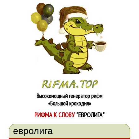
Высокомощный генератор рифм
«Большой крокодил»
РИФМА К СЛОВУ
"ЕВРОЛИГА"