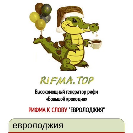
Высокомощный генератор рифм
«Большой крокодил»
РИФМА К СЛОВУ
"ЕВРОЛОДЖИЯ"