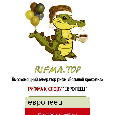
Высокомощный генератор рифм
«Большой крокодил»
РИФМА К СЛОВУ
"ЕВРОПЕЕЦ"